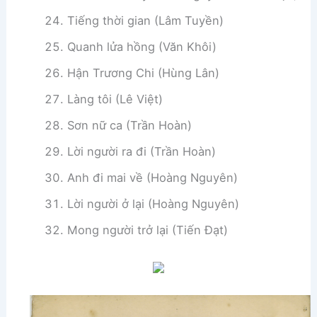
Tiếng thời gian (Lâm Tuyền)
Quanh lửa hồng (Văn Khôi)
Hận Trương Chi (Hùng Lân)
Làng tôi (Lê Việt)
Sơn nữ ca (Trần Hoàn)
Lời người ra đi (Trần Hoàn)
Anh đi mai về (Hoàng Nguyên)
Lời người ở lại (Hoàng Nguyên)
Mong người trở lại (Tiến Đạt)