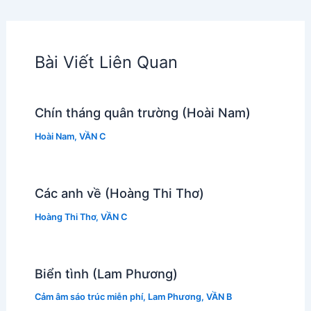
Bài Viết Liên Quan
Chín tháng quân trường (Hoài Nam)
Hoài Nam
,
VẦN C
Các anh về (Hoàng Thi Thơ)
Hoàng Thi Thơ
,
VẦN C
Biển tình (Lam Phương)
Cảm âm sáo trúc miễn phí
,
Lam Phương
,
VẦN B