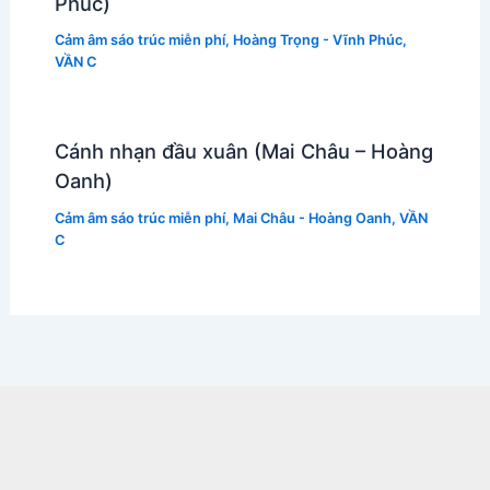
Phúc)
Cảm âm sáo trúc miễn phí
,
Hoàng Trọng - Vĩnh Phúc
,
VẦN C
Cánh nhạn đầu xuân (Mai Châu – Hoàng
Oanh)
Cảm âm sáo trúc miễn phí
,
Mai Châu - Hoàng Oanh
,
VẦN
C