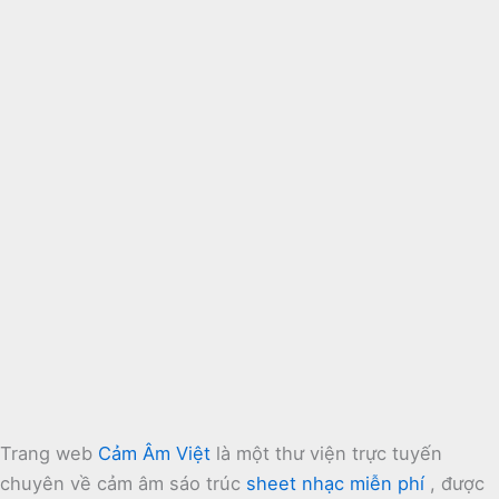
Trang web
Cảm Âm Việt
là một thư viện trực tuyến
chuyên về cảm âm sáo trúc
sheet nhạc miễn phí
, được