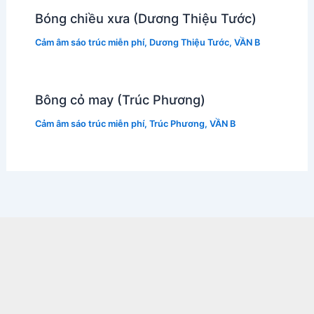
Bóng chiều xưa (Dương Thiệu Tước)
Cảm âm sáo trúc miễn phí
,
Dương Thiệu Tước
,
VẦN B
Bông cỏ may (Trúc Phương)
Cảm âm sáo trúc miễn phí
,
Trúc Phương
,
VẦN B