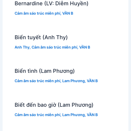
Bernardine (LV: Diễm Huyền)
Cảm âm sáo trúc miễn phí
,
VẦN B
Biển tuyết (Anh Thy)
Anh Thy
,
Cảm âm sáo trúc miễn phí
,
VẦN B
Biển tình (Lam Phương)
Cảm âm sáo trúc miễn phí
,
Lam Phương
,
VẦN B
Biết đến bao giờ (Lam Phương)
Cảm âm sáo trúc miễn phí
,
Lam Phương
,
VẦN B