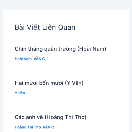
Bài Viết Liên Quan
Chín tháng quân trường (Hoài Nam)
Hoài Nam
,
VẦN C
Hai mươi bốn mươi (Y Vân)
Y Vân
Các anh về (Hoàng Thi Thơ)
Hoàng Thi Thơ
,
VẦN C