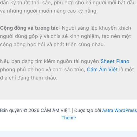
dẫn kỹ thuật thổi sáo, phù hợp cho cả người mới bắt đầu
và những người muốn nâng cao kỹ năng.
Cộng đồng và tương tác
:
Người sáng lập khuyến khích
người dùng góp ý và chia sẻ kinh nghiệm, tạo nên một
cộng đồng học hỏi và phát triển cùng nhau.
Nếu bạn đang tìm kiếm nguồn tài nguyên
Sheet Piano
phong phú để học và chơi sáo trúc,
Cảm Âm Việt
là một
địa chỉ đáng tham khảo.
Bản quyền © 2026 CẢM ÂM VIỆT | Được tạo bởi
Astra WordPress
Theme