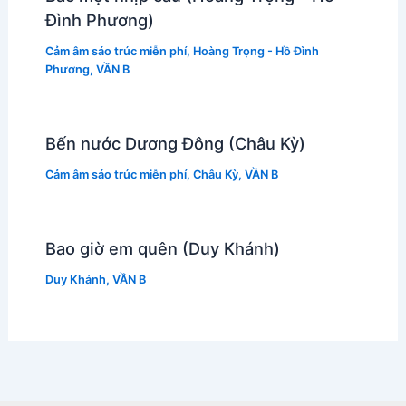
Đình Phương)
Cảm âm sáo trúc miễn phí
,
Hoàng Trọng - Hồ Đình
Phương
,
VẦN B
Bến nước Dương Đông (Châu Kỳ)
Cảm âm sáo trúc miễn phí
,
Châu Kỳ
,
VẦN B
Bao giờ em quên (Duy Khánh)
Duy Khánh
,
VẦN B