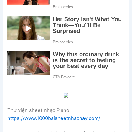
Thư viện sheet nhạc Piano:
https://www.1000baisheetnhachay.com/