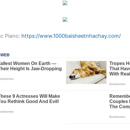
ạc Piano:
https://www.1000baisheetnhachay.com/