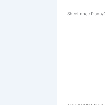
Sheet nhạc Piano/G