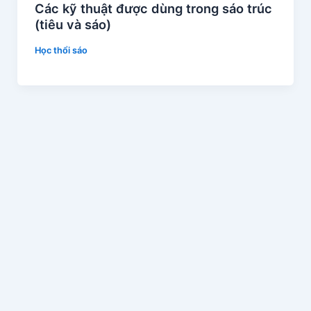
Các kỹ thuật được dùng trong sáo trúc
(tiêu và sáo)
Học thổi sáo