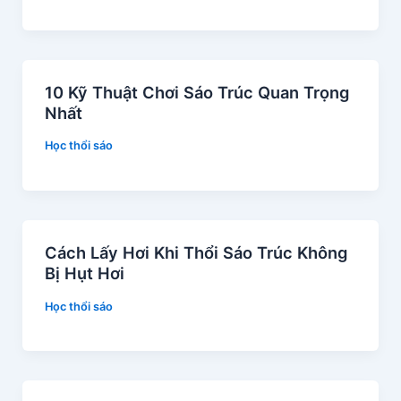
10 Kỹ Thuật Chơi Sáo Trúc Quan Trọng
Nhất
Học thổi sáo
Cách Lấy Hơi Khi Thổi Sáo Trúc Không
Bị Hụt Hơi
Học thổi sáo