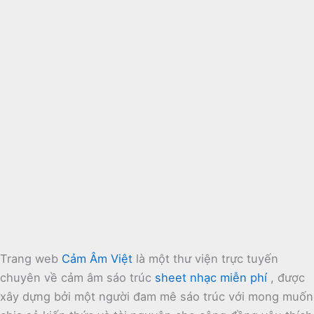
Trang web
Cảm Âm Việt
là một thư viện trực tuyến
chuyên về cảm âm sáo trúc
sheet nhạc miễn phí
, được
xây dựng bởi một người đam mê sáo trúc với mong muốn