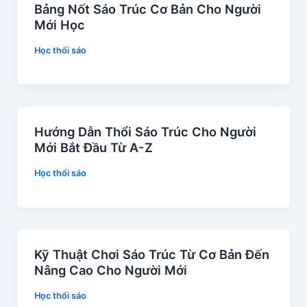
Bảng Nốt Sáo Trúc Cơ Bản Cho Người
Mới Học
Học thổi sáo
Hướng Dẫn Thổi Sáo Trúc Cho Người
Mới Bắt Đầu Từ A-Z
Học thổi sáo
Kỹ Thuật Chơi Sáo Trúc Từ Cơ Bản Đến
Nâng Cao Cho Người Mới
Học thổi sáo