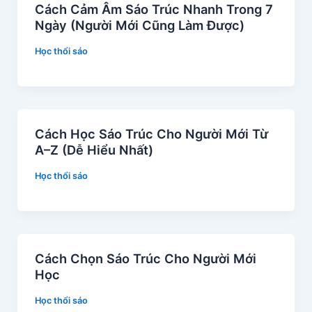
Cách Cảm Âm Sáo Trúc Nhanh Trong 7
Ngày (Người Mới Cũng Làm Được)
Học thổi sáo
Cách Học Sáo Trúc Cho Người Mới Từ
A–Z (Dễ Hiểu Nhất)
Học thổi sáo
Cách Chọn Sáo Trúc Cho Người Mới
Học
Học thổi sáo