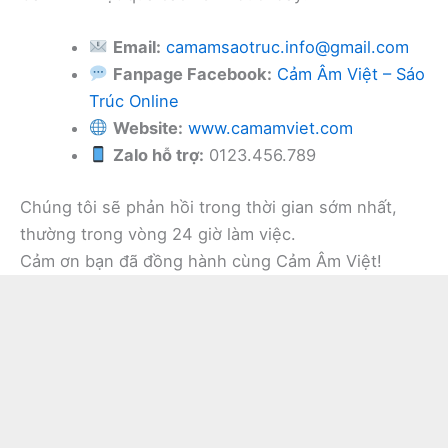
Email:
camamsaotruc.info@gmail.com
Fanpage Facebook:
Cảm Âm Việt – Sáo
Trúc Online
Website:
www.camamviet.com
Zalo hỗ trợ:
0123.456.789
Chúng tôi sẽ phản hồi trong thời gian sớm nhất,
thường trong vòng 24 giờ làm việc.
Cảm ơn bạn đã đồng hành cùng Cảm Âm Việt!