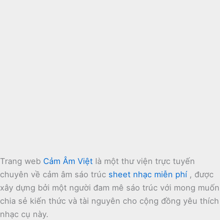
Trang web
Cảm Âm Việt
là một thư viện trực tuyến
chuyên về cảm âm sáo trúc
sheet nhạc miễn phí
, được
xây dựng bởi một người đam mê sáo trúc với mong muốn
chia sẻ kiến thức và tài nguyên cho cộng đồng yêu thích
nhạc cụ này.