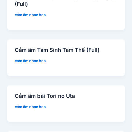
(Full)
cảm âm nhạc hoa
Cảm âm Tam Sinh Tam Thế (Full)
cảm âm nhạc hoa
Cảm âm bài Tori no Uta
cảm âm nhạc hoa