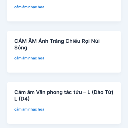
cảm âm nhạc hoa
CẢM ÂM Ánh Trăng Chiếu Rọi Núi
Sông
cảm âm nhạc hoa
Cảm âm Vãn phong tác tửu – L (Đào Tử)
L (D4)
cảm âm nhạc hoa