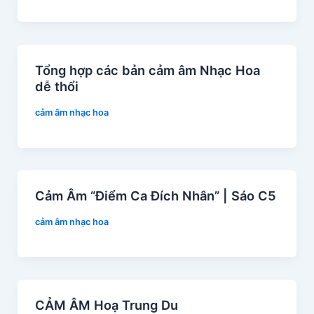
Tổng hợp các bản cảm âm Nhạc Hoa
dễ thổi
cảm âm nhạc hoa
Cảm Âm “Điểm Ca Đích Nhân” | Sáo C5
cảm âm nhạc hoa
CẢM ÂM Hoạ Trung Du