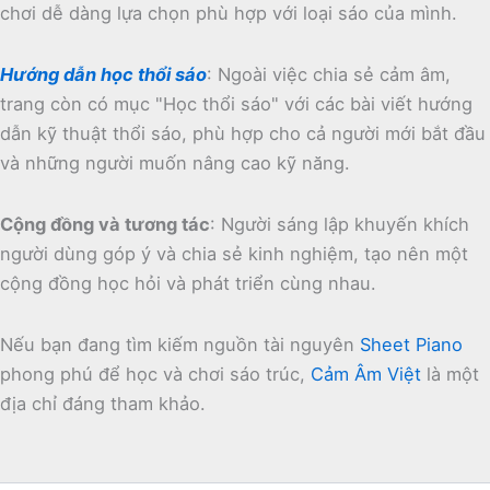
chơi dễ dàng lựa chọn phù hợp với loại sáo của mình.
Hướng dẫn học thổi sáo
:
Ngoài việc chia sẻ cảm âm,
trang còn có mục "Học thổi sáo" với các bài viết hướng
dẫn kỹ thuật thổi sáo, phù hợp cho cả người mới bắt đầu
và những người muốn nâng cao kỹ năng.
Cộng đồng và tương tác
:
Người sáng lập khuyến khích
người dùng góp ý và chia sẻ kinh nghiệm, tạo nên một
cộng đồng học hỏi và phát triển cùng nhau.
Nếu bạn đang tìm kiếm nguồn tài nguyên
Sheet Piano
phong phú để học và chơi sáo trúc,
Cảm Âm Việt
là một
địa chỉ đáng tham khảo.