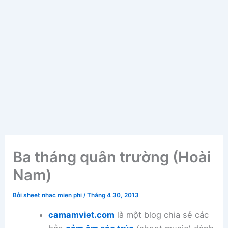
Ba tháng quân trường (Hoài
Nam)
Bởi
sheet nhac mien phi
/
Tháng 4 30, 2013
camamviet.com
là một blog chia sẻ các