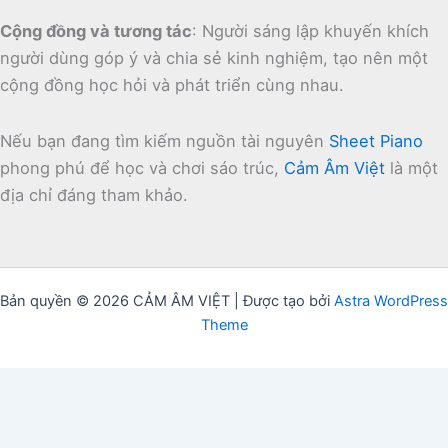
Cộng đồng và tương tác
:
Người sáng lập khuyến khích
người dùng góp ý và chia sẻ kinh nghiệm, tạo nên một
cộng đồng học hỏi và phát triển cùng nhau.
Nếu bạn đang tìm kiếm nguồn tài nguyên
Sheet Piano
phong phú để học và chơi sáo trúc,
Cảm Âm Việt
là một
địa chỉ đáng tham khảo.
Bản quyền © 2026 CẢM ÂM VIỆT | Được tạo bởi
Astra WordPress
Theme