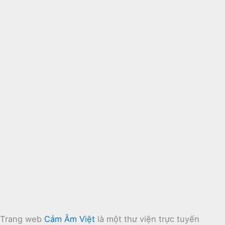
Trang web
Cảm Âm Việt
là một thư viện trực tuyến