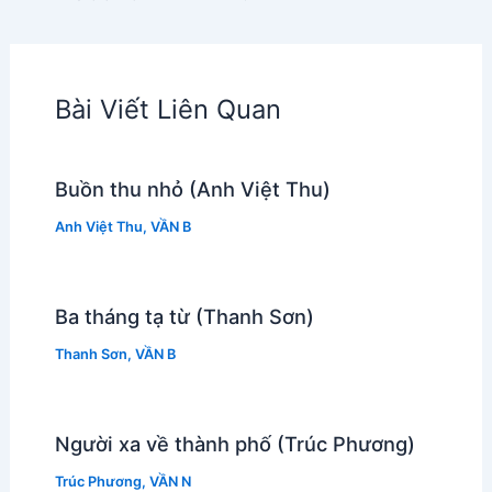
Bài Viết Liên Quan
Buồn thu nhỏ (Anh Việt Thu)
Anh Việt Thu
,
VẦN B
Ba tháng tạ từ (Thanh Sơn)
Thanh Sơn
,
VẦN B
Người xa về thành phố (Trúc Phương)
Trúc Phương
,
VẦN N