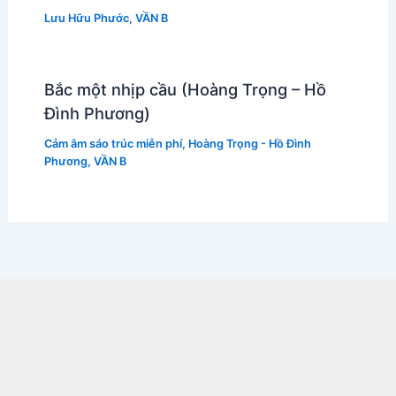
Lưu Hữu Phước
,
VẦN B
Bắc một nhịp cầu (Hoàng Trọng – Hồ
Đình Phương)
Cảm âm sáo trúc miễn phí
,
Hoàng Trọng - Hồ Đình
Phương
,
VẦN B