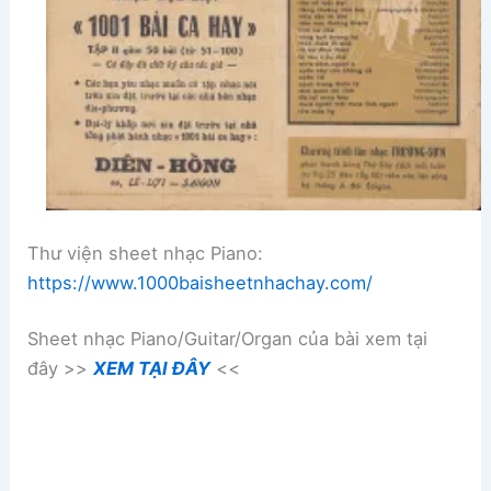
Thư viện sheet nhạc Piano:
https://www.1000baisheetnhachay.com/
Sheet nhạc Piano/Guitar/Organ của bài xem tại
đây >>
XEM TẠI ĐÂY
<<