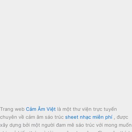
Trang web
Cảm Âm Việt
là một thư viện trực tuyến
chuyên về cảm âm sáo trúc
sheet nhạc miễn phí
, được
xây dựng bởi một người đam mê sáo trúc với mong muốn