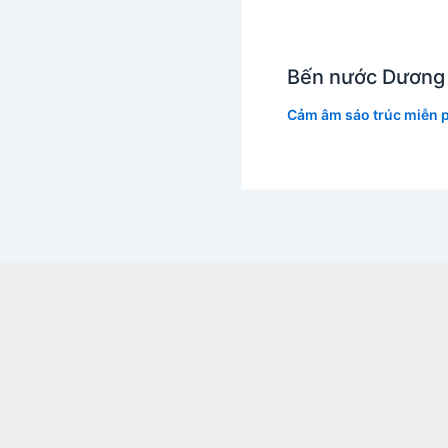
Bến nước Dương
Cảm âm sáo trúc miễn p