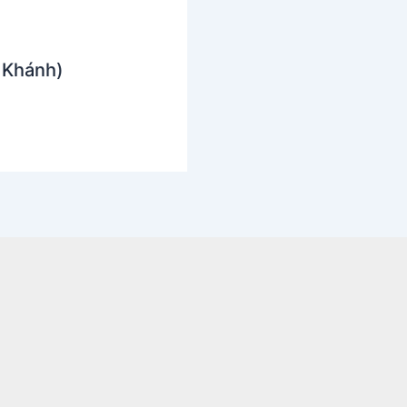
 Khánh)