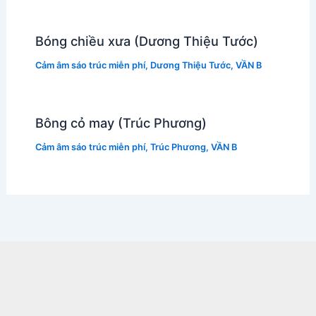
Bóng chiều xưa (Dương Thiệu Tước)
Cảm âm sáo trúc miễn phí
,
Dương Thiệu Tước
,
VẦN B
Bông cỏ may (Trúc Phương)
Cảm âm sáo trúc miễn phí
,
Trúc Phương
,
VẦN B