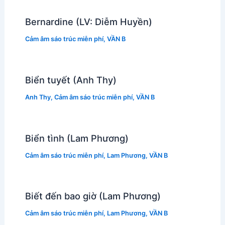
Bernardine (LV: Diễm Huyền)
Cảm âm sáo trúc miễn phí
,
VẦN B
Biển tuyết (Anh Thy)
Anh Thy
,
Cảm âm sáo trúc miễn phí
,
VẦN B
Biển tình (Lam Phương)
Cảm âm sáo trúc miễn phí
,
Lam Phương
,
VẦN B
Biết đến bao giờ (Lam Phương)
Cảm âm sáo trúc miễn phí
,
Lam Phương
,
VẦN B