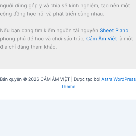
người dùng góp ý và chia sẻ kinh nghiệm, tạo nên một
cộng đồng học hỏi và phát triển cùng nhau.
Nếu bạn đang tìm kiếm nguồn tài nguyên
Sheet Piano
phong phú để học và chơi sáo trúc,
Cảm Âm Việt
là một
địa chỉ đáng tham khảo.
Bản quyền © 2026 CẢM ÂM VIỆT | Được tạo bởi
Astra WordPress
Theme