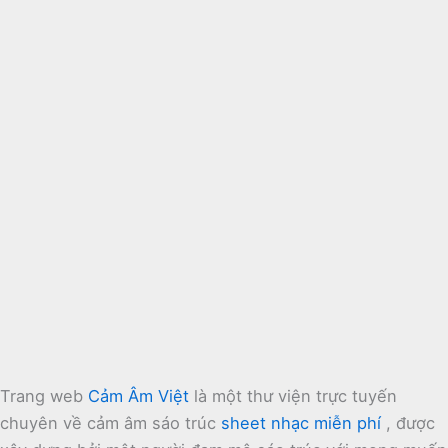
Trang web
Cảm Âm Việt
là một thư viện trực tuyến
chuyên về cảm âm sáo trúc
sheet nhạc miễn phí
, được