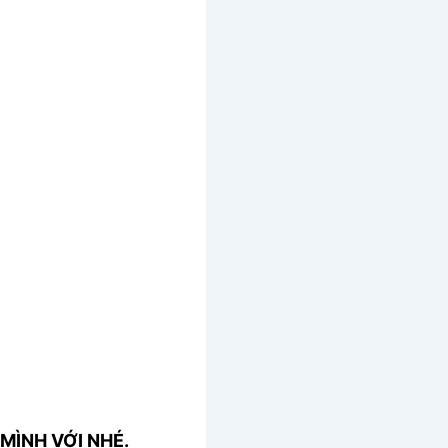
MÌNH VỚI NHÉ.