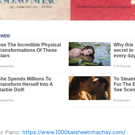
ạc Piano:
https://www.1000baisheetnhachay.com/