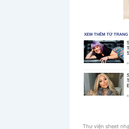
Thư viện sheet nh