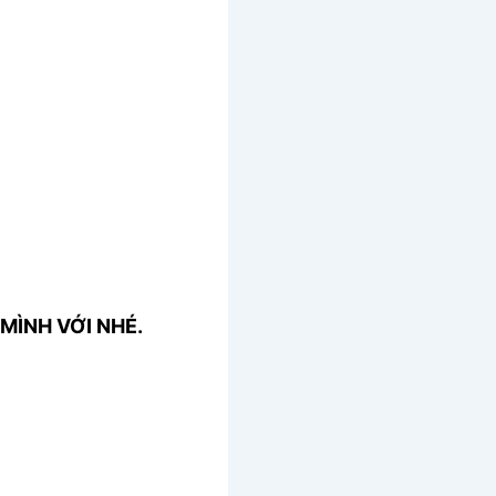
MÌNH VỚI NHÉ.