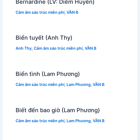
Bernardine (LV: Diễm Huyền)
Cảm âm sáo trúc miễn phí
,
VẦN B
Biển tuyết (Anh Thy)
Anh Thy
,
Cảm âm sáo trúc miễn phí
,
VẦN B
Biển tình (Lam Phương)
Cảm âm sáo trúc miễn phí
,
Lam Phương
,
VẦN B
Biết đến bao giờ (Lam Phương)
Cảm âm sáo trúc miễn phí
,
Lam Phương
,
VẦN B