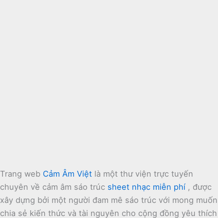
Trang web
Cảm Âm Việt
là một thư viện trực tuyến
chuyên về cảm âm sáo trúc
sheet nhạc miễn phí
, được
xây dựng bởi một người đam mê sáo trúc với mong muốn
chia sẻ kiến thức và tài nguyên cho cộng đồng yêu thích