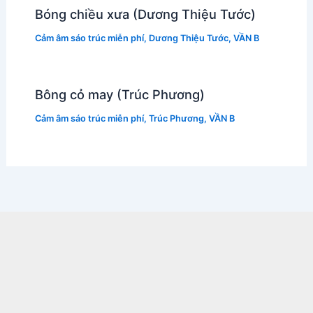
Bóng chiều xưa (Dương Thiệu Tước)
Cảm âm sáo trúc miễn phí
,
Dương Thiệu Tước
,
VẦN B
Bông cỏ may (Trúc Phương)
Cảm âm sáo trúc miễn phí
,
Trúc Phương
,
VẦN B