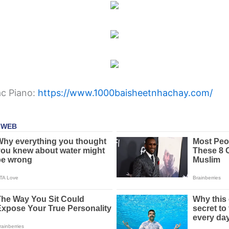
ạc Piano:
https://www.1000baisheetnhachay.com/