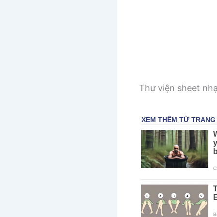
Thư viện sheet nh