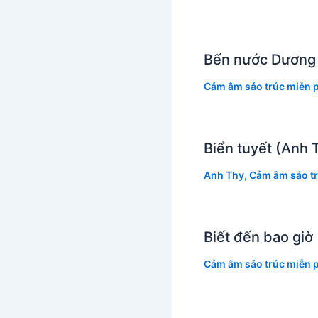
Bến nước Dương
Cảm âm sáo trúc miễn p
Biển tuyết (Anh 
Anh Thy
,
Cảm âm sáo tr
Biết đến bao gi
Cảm âm sáo trúc miễn p