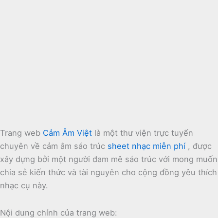
Trang web
Cảm Âm Việt
là một thư viện trực tuyến
chuyên về cảm âm sáo trúc
sheet nhạc miễn phí
, được
xây dựng bởi một người đam mê sáo trúc với mong muốn
chia sẻ kiến thức và tài nguyên cho cộng đồng yêu thích
nhạc cụ này.
Nội dung chính của trang web: