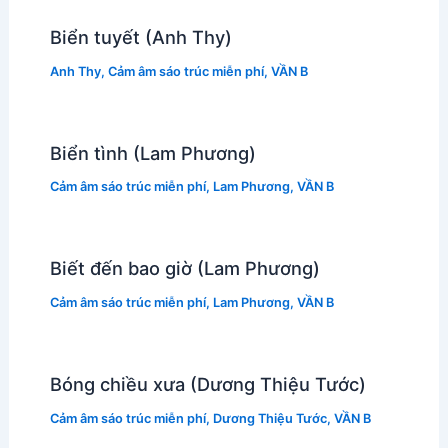
Biển tuyết (Anh Thy)
Anh Thy
,
Cảm âm sáo trúc miễn phí
,
VẦN B
Biển tình (Lam Phương)
Cảm âm sáo trúc miễn phí
,
Lam Phương
,
VẦN B
Biết đến bao giờ (Lam Phương)
Cảm âm sáo trúc miễn phí
,
Lam Phương
,
VẦN B
Bóng chiều xưa (Dương Thiệu Tước)
Cảm âm sáo trúc miễn phí
,
Dương Thiệu Tước
,
VẦN B