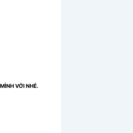
MÌNH VỚI NHÉ.