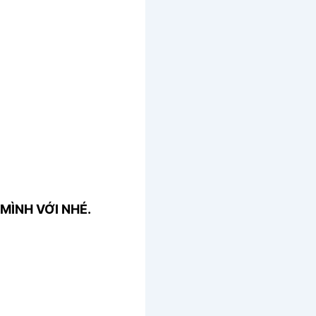
MÌNH VỚI NHÉ.