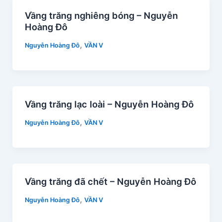
Vầng trăng nghiêng bóng – Nguyễn
Hoàng Đô
,
Nguyễn Hoàng Đô
VẦN V
Vầng trăng lạc loài – Nguyễn Hoàng Đô
,
Nguyễn Hoàng Đô
VẦN V
Vầng trăng đã chết – Nguyễn Hoàng Đô
,
Nguyễn Hoàng Đô
VẦN V