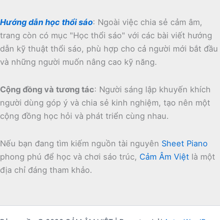
Hướng dẫn học thổi sáo
:
Ngoài việc chia sẻ cảm âm,
trang còn có mục "Học thổi sáo" với các bài viết hướng
dẫn kỹ thuật thổi sáo, phù hợp cho cả người mới bắt đầu
và những người muốn nâng cao kỹ năng.
Cộng đồng và tương tác
:
Người sáng lập khuyến khích
người dùng góp ý và chia sẻ kinh nghiệm, tạo nên một
cộng đồng học hỏi và phát triển cùng nhau.
Nếu bạn đang tìm kiếm nguồn tài nguyên
Sheet Piano
phong phú để học và chơi sáo trúc,
Cảm Âm Việt
là một
địa chỉ đáng tham khảo.