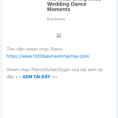
Thư viện sheet nhạc Piano:
https://www.1000baisheetnhachay.com/
Sheet nhạc Piano/Guitar/Organ của bài xem tại
đây >>
XEM TẠI ĐÂY
<<