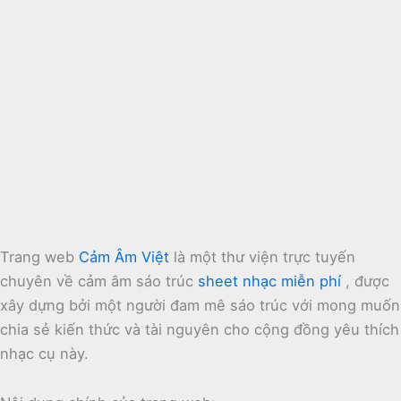
Trang web
Cảm Âm Việt
là một thư viện trực tuyến
chuyên về cảm âm sáo trúc
sheet nhạc miễn phí
, được
xây dựng bởi một người đam mê sáo trúc với mong muốn
chia sẻ kiến thức và tài nguyên cho cộng đồng yêu thích
nhạc cụ này.