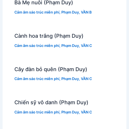
Bà Mẹ nuôi (Phạm Duy)
Cảm âm sáo trúc miễn phí
,
Phạm Duy
,
VẦN B
Cành hoa trắng (Phạm Duy)
Cảm âm sáo trúc miễn phí
,
Phạm Duy
,
VẦN C
Cây đàn bỏ quên (Phạm Duy)
Cảm âm sáo trúc miễn phí
,
Phạm Duy
,
VẦN C
Chiến sỹ vô danh (Phạm Duy)
Cảm âm sáo trúc miễn phí
,
Phạm Duy
,
VẦN C