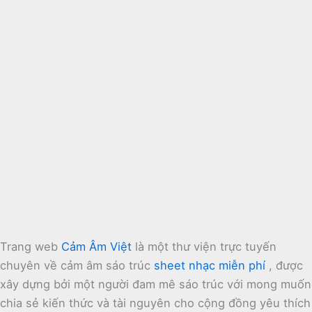
Trang web
Cảm Âm Việt
là một thư viện trực tuyến
chuyên về cảm âm sáo trúc
sheet nhạc miễn phí
, được
xây dựng bởi một người đam mê sáo trúc với mong muốn
chia sẻ kiến thức và tài nguyên cho cộng đồng yêu thích