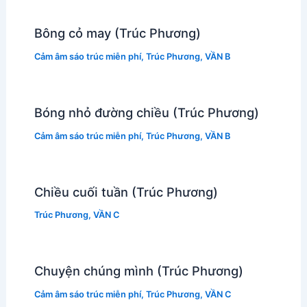
Bông cỏ may (Trúc Phương)
Cảm âm sáo trúc miễn phí
,
Trúc Phương
,
VẦN B
Bóng nhỏ đường chiều (Trúc Phương)
Cảm âm sáo trúc miễn phí
,
Trúc Phương
,
VẦN B
Chiều cuối tuần (Trúc Phương)
Trúc Phương
,
VẦN C
Chuyện chúng mình (Trúc Phương)
Cảm âm sáo trúc miễn phí
,
Trúc Phương
,
VẦN C