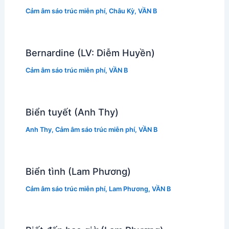
Cảm âm sáo trúc miễn phí
,
Châu Kỳ
,
VẦN B
Bernardine (LV: Diễm Huyền)
Cảm âm sáo trúc miễn phí
,
VẦN B
Biển tuyết (Anh Thy)
Anh Thy
,
Cảm âm sáo trúc miễn phí
,
VẦN B
Biển tình (Lam Phương)
Cảm âm sáo trúc miễn phí
,
Lam Phương
,
VẦN B