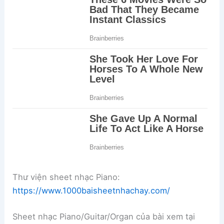
Thư viện sheet nhạc Piano:
https://www.1000baisheetnhachay.com/
Sheet nhạc Piano/Guitar/Organ của bài xem tại