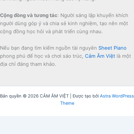
Cộng đồng và tương tác
:
Người sáng lập khuyến khích
người dùng góp ý và chia sẻ kinh nghiệm, tạo nên một
cộng đồng học hỏi và phát triển cùng nhau.
Nếu bạn đang tìm kiếm nguồn tài nguyên
Sheet Piano
phong phú để học và chơi sáo trúc,
Cảm Âm Việt
là một
địa chỉ đáng tham khảo.
Bản quyền © 2026 CẢM ÂM VIỆT | Được tạo bởi
Astra WordPress
Theme