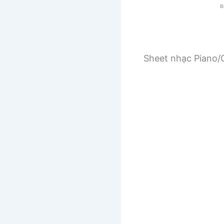
Sheet nhạc Piano/G