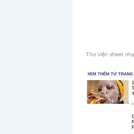
Thư viện sheet nh