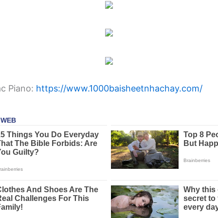
ạc Piano:
https://www.1000baisheetnhachay.com/