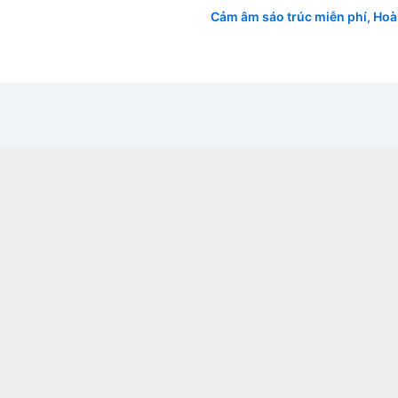
Cảm âm sáo trúc miễn phí
,
Hoà