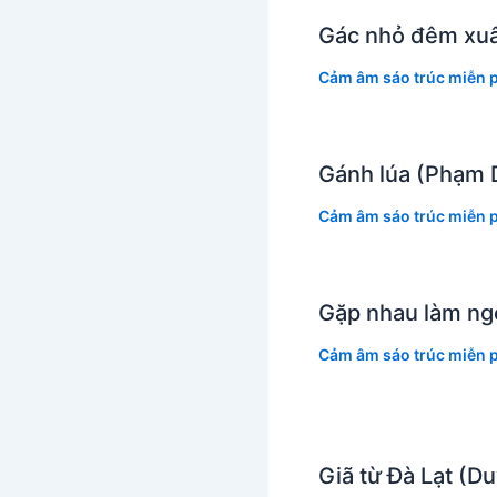
Gác nhỏ đêm xuâ
Cảm âm sáo trúc miễn p
Gánh lúa (Phạm 
Cảm âm sáo trúc miễn p
Gặp nhau làm ng
Cảm âm sáo trúc miễn p
Giã từ Đà Lạt (D