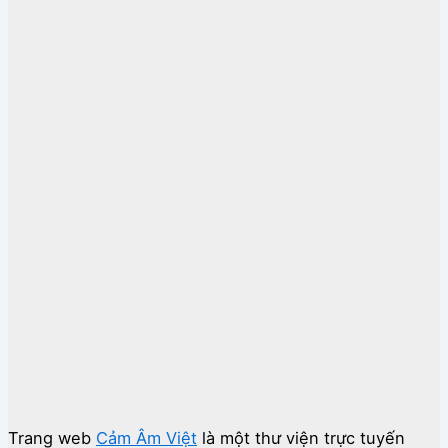
Trang web
Cảm Âm Việt
là một thư viện trực tuyến