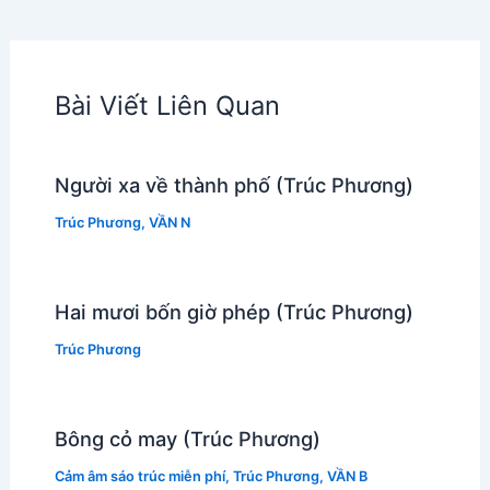
Bài Viết Liên Quan
Người xa về thành phố (Trúc Phương)
Trúc Phương
,
VẦN N
Hai mươi bốn giờ phép (Trúc Phương)
Trúc Phương
Bông cỏ may (Trúc Phương)
Cảm âm sáo trúc miễn phí
,
Trúc Phương
,
VẦN B