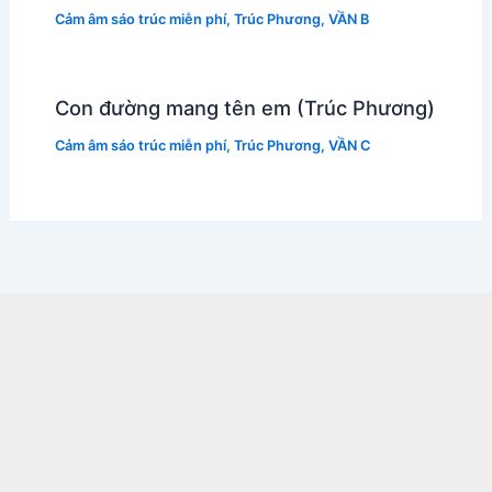
Cảm âm sáo trúc miễn phí
,
Trúc Phương
,
VẦN B
Con đường mang tên em (Trúc Phương)
Cảm âm sáo trúc miễn phí
,
Trúc Phương
,
VẦN C