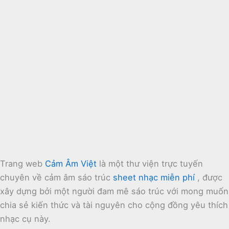
Trang web
Cảm Âm Việt
là một thư viện trực tuyến
chuyên về cảm âm sáo trúc
sheet nhạc miễn phí
, được
xây dựng bởi một người đam mê sáo trúc với mong muốn
chia sẻ kiến thức và tài nguyên cho cộng đồng yêu thích
nhạc cụ này.