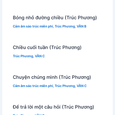
Bóng nhỏ đường chiều (Trúc Phương)
Cảm âm sáo trúc miễn phí
,
Trúc Phương
,
VẦN B
Chiều cuối tuần (Trúc Phương)
Trúc Phương
,
VẦN C
Chuyện chúng mình (Trúc Phương)
Cảm âm sáo trúc miễn phí
,
Trúc Phương
,
VẦN C
Để trả lời một câu hỏi (Trúc Phương)