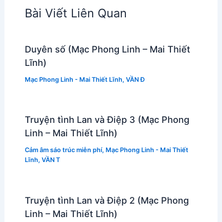
Bài Viết Liên Quan
Duyên số (Mạc Phong Linh – Mai Thiết
Lĩnh)
Mạc Phong Linh - Mai Thiết Lĩnh
,
VẦN Đ
Truyện tình Lan và Điệp 3 (Mạc Phong
Linh – Mai Thiết Lĩnh)
Cảm âm sáo trúc miễn phí
,
Mạc Phong Linh - Mai Thiết
Lĩnh
,
VẦN T
Truyện tình Lan và Điệp 2 (Mạc Phong
Linh – Mai Thiết Lĩnh)