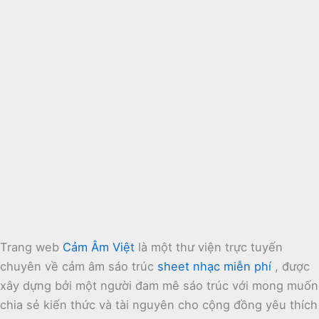
Trang web
Cảm Âm Việt
là một thư viện trực tuyến
chuyên về cảm âm sáo trúc
sheet nhạc miễn phí
, được
xây dựng bởi một người đam mê sáo trúc với mong muốn
chia sẻ kiến thức và tài nguyên cho cộng đồng yêu thích