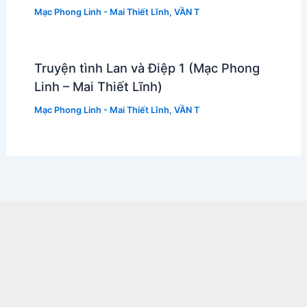
Mạc Phong Linh - Mai Thiết Lĩnh
,
VẦN T
Truyện tình Lan và Điệp 1 (Mạc Phong
Linh – Mai Thiết Lĩnh)
Mạc Phong Linh - Mai Thiết Lĩnh
,
VẦN T