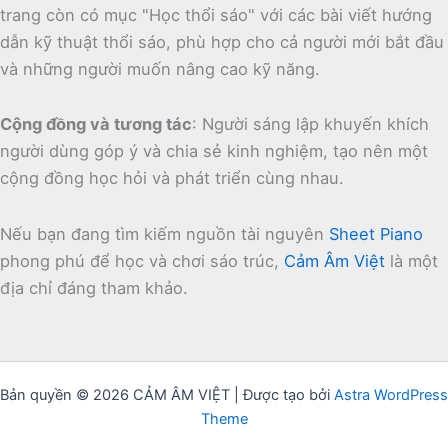
trang còn có mục "Học thổi sáo" với các bài viết hướng
dẫn kỹ thuật thổi sáo, phù hợp cho cả người mới bắt đầu
và những người muốn nâng cao kỹ năng.
Cộng đồng và tương tác
:
Người sáng lập khuyến khích
người dùng góp ý và chia sẻ kinh nghiệm, tạo nên một
cộng đồng học hỏi và phát triển cùng nhau.
Nếu bạn đang tìm kiếm nguồn tài nguyên
Sheet Piano
phong phú để học và chơi sáo trúc,
Cảm Âm Việt
là một
địa chỉ đáng tham khảo.
Bản quyền © 2026 CẢM ÂM VIỆT | Được tạo bởi
Astra WordPress
Theme