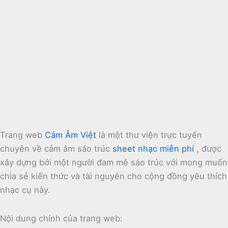
Trang web
Cảm Âm Việt
là một thư viện trực tuyến
chuyên về cảm âm sáo trúc
sheet nhạc miễn phí
, được
xây dựng bởi một người đam mê sáo trúc với mong muốn
chia sẻ kiến thức và tài nguyên cho cộng đồng yêu thích
nhạc cụ này.
Nội dung chính của trang web: