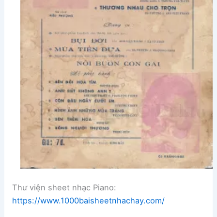
Thư viện sheet nhạc Piano:
https://www.1000baisheetnhachay.com/