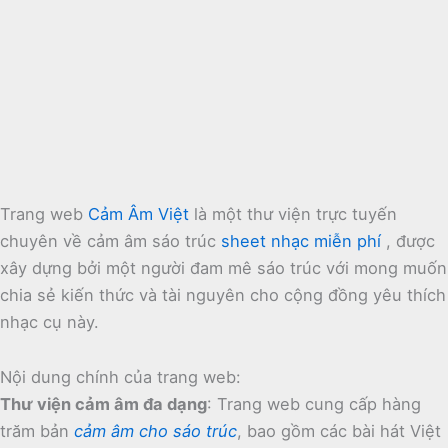
Trang web
Cảm Âm Việt
là một thư viện trực tuyến
chuyên về cảm âm sáo trúc
sheet nhạc miễn phí
, được
xây dựng bởi một người đam mê sáo trúc với mong muốn
chia sẻ kiến thức và tài nguyên cho cộng đồng yêu thích
nhạc cụ này.
Nội dung chính của trang web:
Thư viện cảm âm đa dạng
:
Trang web cung cấp hàng
trăm bản
cảm âm cho sáo trúc
, bao gồm các bài hát Việt