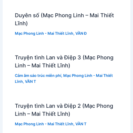
Duyên số (Mạc Phong Linh – Mai Thiết
Lĩnh)
Mạc Phong Linh - Mai Thiết Lĩnh
,
VẦN Đ
Truyện tình Lan và Điệp 3 (Mạc Phong
Linh – Mai Thiết Lĩnh)
Cảm âm sáo trúc miễn phí
,
Mạc Phong Linh - Mai Thiết
Lĩnh
,
VẦN T
Truyện tình Lan và Điệp 2 (Mạc Phong
Linh – Mai Thiết Lĩnh)
Mạc Phong Linh - Mai Thiết Lĩnh
,
VẦN T