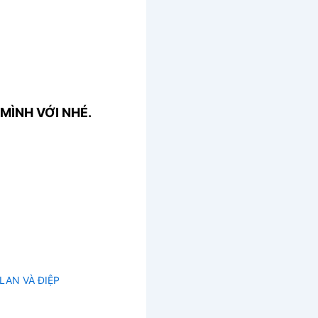
MÌNH VỚI NHÉ.
LAN VÀ ĐIỆP