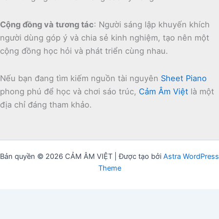
Cộng đồng và tương tác
:
Người sáng lập khuyến khích
người dùng góp ý và chia sẻ kinh nghiệm, tạo nên một
cộng đồng học hỏi và phát triển cùng nhau.
Nếu bạn đang tìm kiếm nguồn tài nguyên
Sheet Piano
phong phú để học và chơi sáo trúc,
Cảm Âm Việt
là một
địa chỉ đáng tham khảo.
Bản quyền © 2026 CẢM ÂM VIỆT | Được tạo bởi
Astra WordPress
Theme