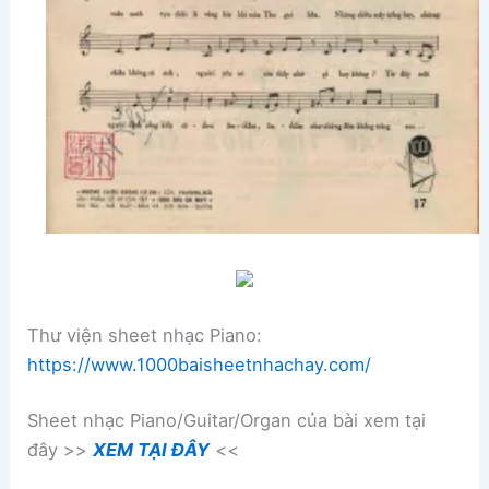
Thư viện sheet nhạc Piano:
https://www.1000baisheetnhachay.com/
Sheet nhạc Piano/Guitar/Organ của bài xem tại
đây >>
XEM TẠI ĐÂY
<<