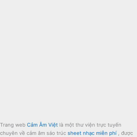
Trang web
Cảm Âm Việt
là một thư viện trực tuyến
chuyên về cảm âm sáo trúc
sheet nhạc miễn phí
, được