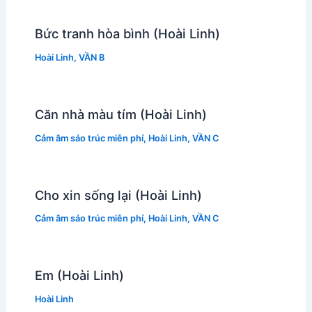
Bức tranh hòa bình (Hoài Linh)
Hoài Linh
,
VẦN B
Căn nhà màu tím (Hoài Linh)
Cảm âm sáo trúc miễn phí
,
Hoài Linh
,
VẦN C
Cho xin sống lại (Hoài Linh)
Cảm âm sáo trúc miễn phí
,
Hoài Linh
,
VẦN C
Em (Hoài Linh)
Hoài Linh