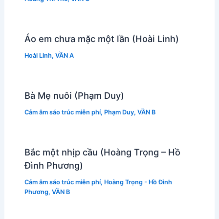
Áo em chưa mặc một lần (Hoài Linh)
Hoài Linh
,
VẦN A
Bà Mẹ nuôi (Phạm Duy)
Cảm âm sáo trúc miễn phí
,
Phạm Duy
,
VẦN B
Bắc một nhịp cầu (Hoàng Trọng – Hồ
Đình Phương)
Cảm âm sáo trúc miễn phí
,
Hoàng Trọng - Hồ Đình
Phương
,
VẦN B