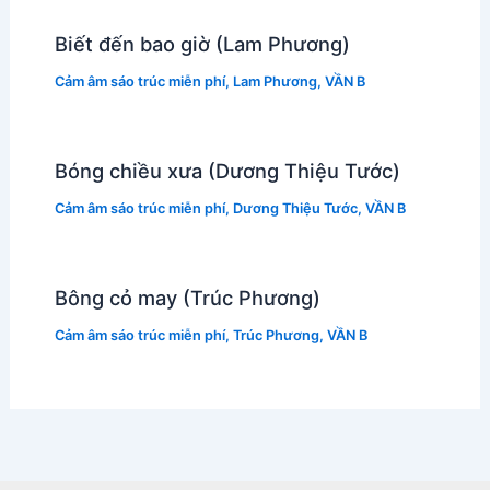
Biết đến bao giờ (Lam Phương)
Cảm âm sáo trúc miễn phí
,
Lam Phương
,
VẦN B
Bóng chiều xưa (Dương Thiệu Tước)
Cảm âm sáo trúc miễn phí
,
Dương Thiệu Tước
,
VẦN B
Bông cỏ may (Trúc Phương)
Cảm âm sáo trúc miễn phí
,
Trúc Phương
,
VẦN B