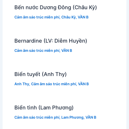
Bến nước Dương Đông (Châu Kỳ)
Cảm âm sáo trúc miễn phí
,
Châu Kỳ
,
VẦN B
Bernardine (LV: Diễm Huyền)
Cảm âm sáo trúc miễn phí
,
VẦN B
Biển tuyết (Anh Thy)
Anh Thy
,
Cảm âm sáo trúc miễn phí
,
VẦN B
Biển tình (Lam Phương)
Cảm âm sáo trúc miễn phí
,
Lam Phương
,
VẦN B