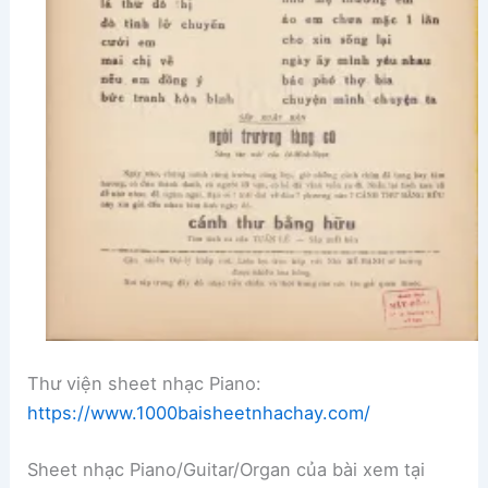
Thư viện sheet nhạc Piano:
https://www.1000baisheetnhachay.com/
Sheet nhạc Piano/Guitar/Organ của bài xem tại