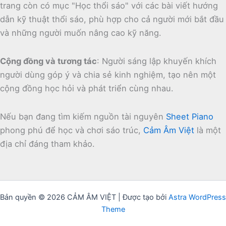
trang còn có mục "Học thổi sáo" với các bài viết hướng
dẫn kỹ thuật thổi sáo, phù hợp cho cả người mới bắt đầu
và những người muốn nâng cao kỹ năng.
Cộng đồng và tương tác
:
Người sáng lập khuyến khích
người dùng góp ý và chia sẻ kinh nghiệm, tạo nên một
cộng đồng học hỏi và phát triển cùng nhau.
Nếu bạn đang tìm kiếm nguồn tài nguyên
Sheet Piano
phong phú để học và chơi sáo trúc,
Cảm Âm Việt
là một
địa chỉ đáng tham khảo.
Bản quyền © 2026 CẢM ÂM VIỆT | Được tạo bởi
Astra WordPress
Theme