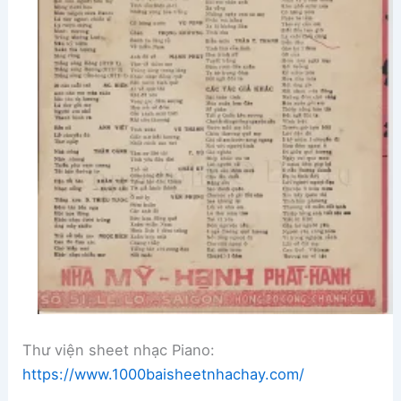
Thư viện sheet nhạc Piano:
https://www.1000baisheetnhachay.com/