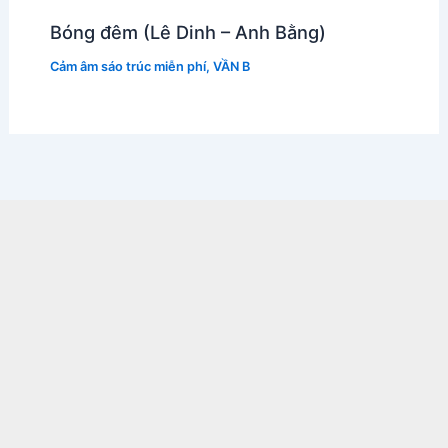
Bóng đêm (Lê Dinh – Anh Bằng)
Cảm âm sáo trúc miễn phí
,
VẦN B