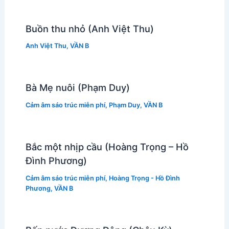
Buồn thu nhỏ (Anh Việt Thu)
Anh Việt Thu
,
VẦN B
Bà Mẹ nuôi (Phạm Duy)
Cảm âm sáo trúc miễn phí
,
Phạm Duy
,
VẦN B
Bắc một nhịp cầu (Hoàng Trọng – Hồ
Đình Phương)
Cảm âm sáo trúc miễn phí
,
Hoàng Trọng - Hồ Đình
Phương
,
VẦN B