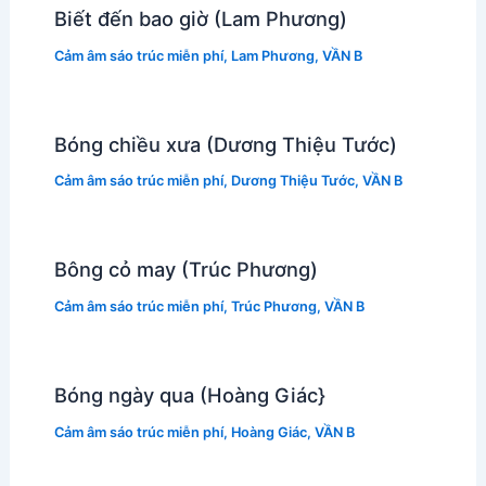
Biết đến bao giờ (Lam Phương)
Cảm âm sáo trúc miễn phí
,
Lam Phương
,
VẦN B
Bóng chiều xưa (Dương Thiệu Tước)
Cảm âm sáo trúc miễn phí
,
Dương Thiệu Tước
,
VẦN B
Bông cỏ may (Trúc Phương)
Cảm âm sáo trúc miễn phí
,
Trúc Phương
,
VẦN B
Bóng ngày qua (Hoàng Giác}
Cảm âm sáo trúc miễn phí
,
Hoàng Giác
,
VẦN B