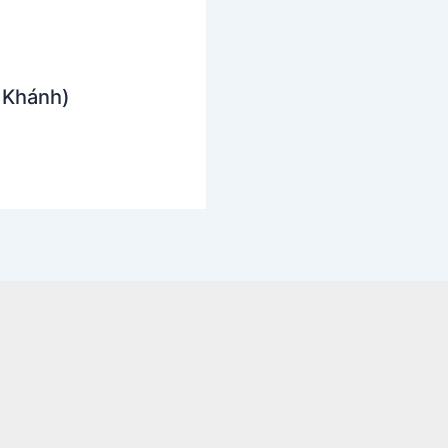
 Khánh)