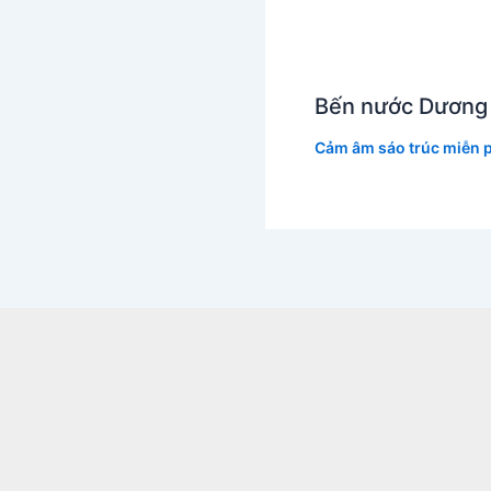
Bến nước Dương
Cảm âm sáo trúc miễn p