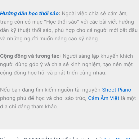
Hướng dẫn học thổi sáo
:
Ngoài việc chia sẻ cảm âm,
trang còn có mục "Học thổi sáo" với các bài viết hướng
dẫn kỹ thuật thổi sáo, phù hợp cho cả người mới bắt đầu
và những người muốn nâng cao kỹ năng.
Cộng đồng và tương tác
:
Người sáng lập khuyến khích
người dùng góp ý và chia sẻ kinh nghiệm, tạo nên một
cộng đồng học hỏi và phát triển cùng nhau.
Nếu bạn đang tìm kiếm nguồn tài nguyên
Sheet Piano
phong phú để học và chơi sáo trúc,
Cảm Âm Việt
là một
địa chỉ đáng tham khảo.