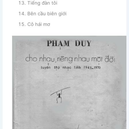
Tiếng đàn tôi
Bên cầu biên giới
Cô hái mơ