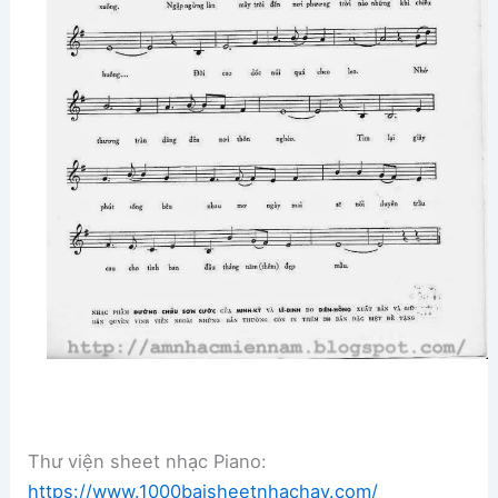
Thư viện sheet nhạc Piano:
https://www.1000baisheetnhachay.com/