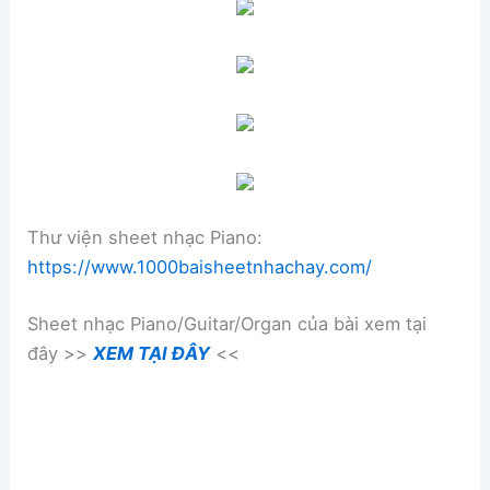
Thư viện sheet nhạc Piano:
https://www.1000baisheetnhachay.com/
Sheet nhạc Piano/Guitar/Organ của bài xem tại
đây >>
XEM TẠI ĐÂY
<<