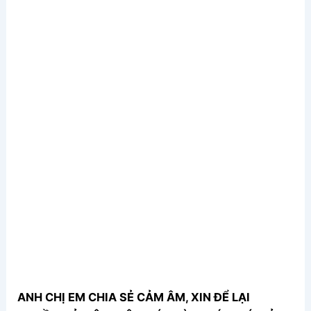
ANH CHỊ EM CHIA SẺ CẢM ÂM, XIN ĐỂ LẠI