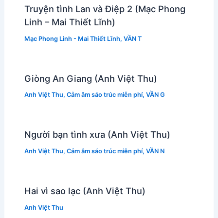
Truyện tình Lan và Điệp 2 (Mạc Phong
Linh – Mai Thiết Lĩnh)
Mạc Phong Linh - Mai Thiết Lĩnh
,
VẦN T
Giòng An Giang (Anh Việt Thu)
Anh Việt Thu
,
Cảm âm sáo trúc miễn phí
,
VẦN G
Người bạn tình xưa (Anh Việt Thu)
Anh Việt Thu
,
Cảm âm sáo trúc miễn phí
,
VẦN N
Hai vì sao lạc (Anh Việt Thu)
Anh Việt Thu