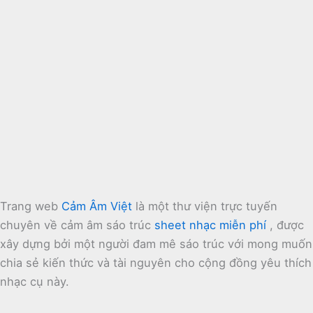
Trang web
Cảm Âm Việt
là một thư viện trực tuyến
chuyên về cảm âm sáo trúc
sheet nhạc miễn phí
, được
xây dựng bởi một người đam mê sáo trúc với mong muốn
chia sẻ kiến thức và tài nguyên cho cộng đồng yêu thích
nhạc cụ này.