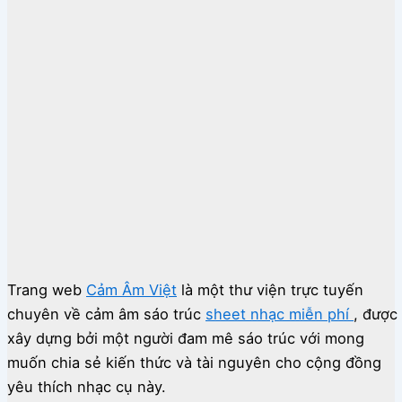
Trang web
Cảm Âm Việt
là một thư viện trực tuyến
chuyên về cảm âm sáo trúc
sheet nhạc miễn phí
, được
xây dựng bởi một người đam mê sáo trúc với mong
muốn chia sẻ kiến thức và tài nguyên cho cộng đồng
yêu thích nhạc cụ này.