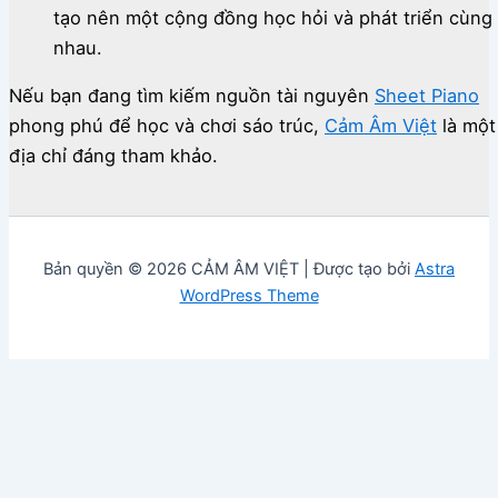
tạo nên một cộng đồng học hỏi và phát triển cùng
nhau.
Nếu bạn đang tìm kiếm nguồn tài nguyên
Sheet Piano
phong phú để học và chơi sáo trúc,
Cảm Âm Việt
là một
địa chỉ đáng tham khảo.
Bản quyền © 2026 CẢM ÂM VIỆT | Được tạo bởi
Astra
WordPress Theme