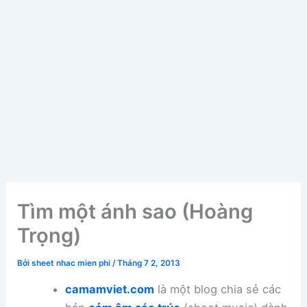
Tìm một ánh sao (Hoàng
Trọng)
Bởi
sheet nhac mien phi
/
Tháng 7 2, 2013
camamviet.com
là một blog chia sẻ các