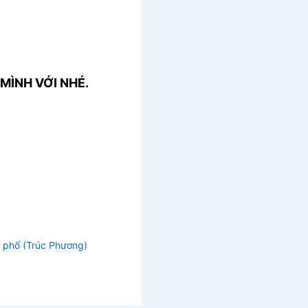
MÌNH VỚI NHÉ.
 phố (Trúc Phương)