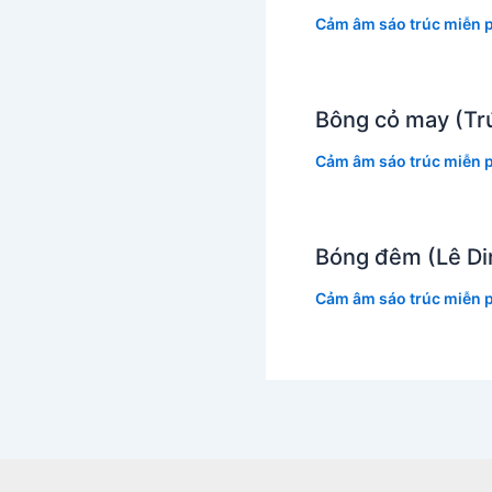
Cảm âm sáo trúc miễn p
Bông cỏ may (Tr
Cảm âm sáo trúc miễn p
Bóng đêm (Lê Di
Cảm âm sáo trúc miễn p