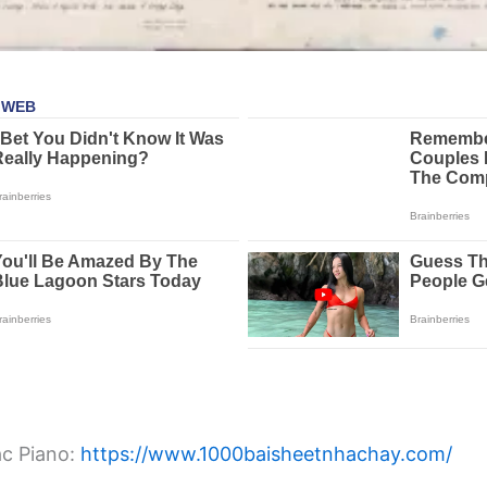
ạc Piano:
https://www.1000baisheetnhachay.com/