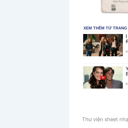
Thư viện sheet nh