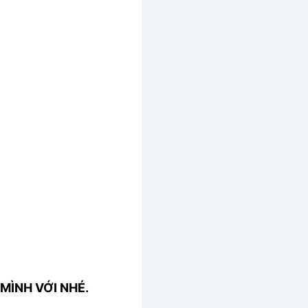
MÌNH VỚI NHÉ.