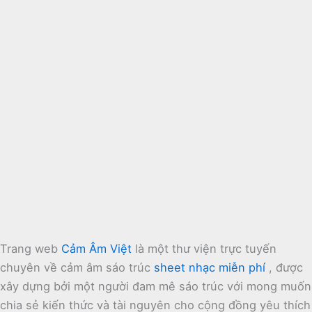
Trang web
Cảm Âm Việt
là một thư viện trực tuyến
chuyên về cảm âm sáo trúc
sheet nhạc miễn phí
, được
xây dựng bởi một người đam mê sáo trúc với mong muốn
chia sẻ kiến thức và tài nguyên cho cộng đồng yêu thích