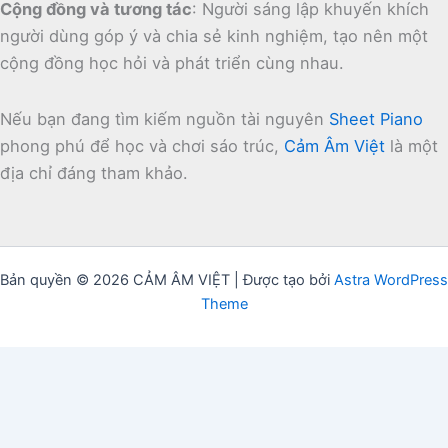
Cộng đồng và tương tác
:
Người sáng lập khuyến khích
người dùng góp ý và chia sẻ kinh nghiệm, tạo nên một
cộng đồng học hỏi và phát triển cùng nhau.
Nếu bạn đang tìm kiếm nguồn tài nguyên
Sheet Piano
phong phú để học và chơi sáo trúc,
Cảm Âm Việt
là một
địa chỉ đáng tham khảo.
Bản quyền © 2026 CẢM ÂM VIỆT | Được tạo bởi
Astra WordPress
Theme