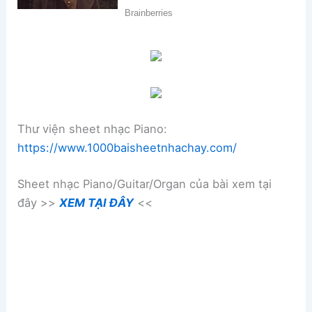
Thư viện sheet nhạc Piano:
https://www.1000baisheetnhachay.com/
Sheet nhạc Piano/Guitar/Organ của bài xem tại
đây >>
XEM TẠI ĐÂY
<<