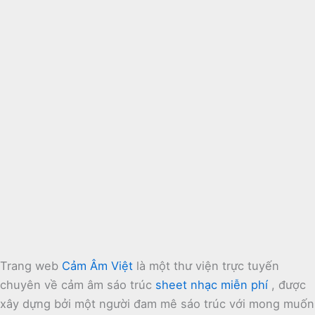
Trang web
Cảm Âm Việt
là một thư viện trực tuyến
chuyên về cảm âm sáo trúc
sheet nhạc miễn phí
, được
xây dựng bởi một người đam mê sáo trúc với mong muốn