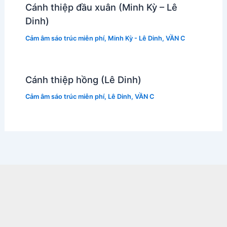
Cánh thiệp đầu xuân (Minh Kỳ – Lê
Dinh)
Cảm âm sáo trúc miễn phí
,
Minh Kỳ - Lê Dinh
,
VẦN C
Cánh thiệp hồng (Lê Dinh)
Cảm âm sáo trúc miễn phí
,
Lê Dinh
,
VẦN C